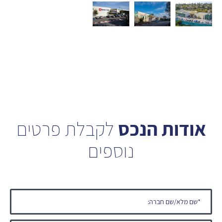
אודות הנכס
לקבלת פרטים
נוספים