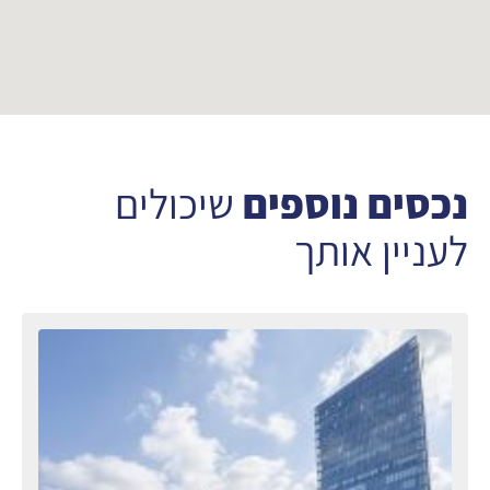
נכסים נוספים
שיכולים
לעניין אותך