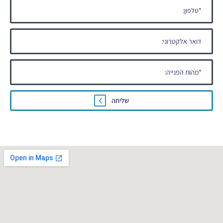
שליחה